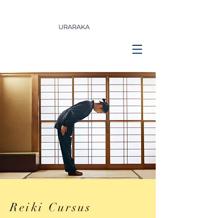
URARAKA
Reiki Cursus