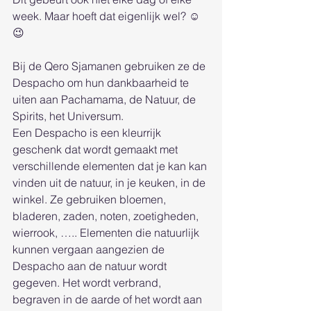
week. Maar hoeft dat eigenlijk wel? ☺️
😉
Bij de Qero Sjamanen gebruiken ze de 
Despacho om hun dankbaarheid te 
uiten aan Pachamama, de Natuur, de 
Spirits, het Universum. 
Een Despacho is een kleurrijk 
geschenk dat wordt gemaakt met 
verschillende elementen dat je kan kan 
vinden uit de natuur, in je keuken, in de 
winkel. Ze gebruiken bloemen, 
bladeren, zaden, noten, zoetigheden, 
wierrook, ….. Elementen die natuurlijk 
kunnen vergaan aangezien de 
Despacho aan de natuur wordt 
gegeven. Het wordt verbrand, 
begraven in de aarde of het wordt aan 