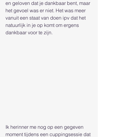
en geloven dat je dankbaar bent, maar 
het gevoel was er niet. Het was meer 
vanuit een staat van doen ipv dat het 
natuurlijk in je op komt om ergens 
dankbaar voor te zijn.
Ik herinner me nog op een gegeven 
moment tijdens een cuppingsessie dat 