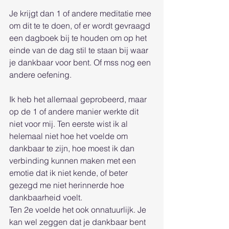
Je krijgt dan 1 of andere meditatie mee 
om dit te te doen, of er wordt gevraagd 
een dagboek bij te houden om op het 
einde van de dag stil te staan bij waar 
je dankbaar voor bent. Of mss nog een 
andere oefening.
Ik heb het allemaal geprobeerd, maar 
op de 1 of andere manier werkte dit 
niet voor mij. Ten eerste wist ik al 
helemaal niet hoe het voelde om 
dankbaar te zijn, hoe moest ik dan 
verbinding kunnen maken met een 
emotie dat ik niet kende, of beter 
gezegd me niet herinnerde hoe 
dankbaarheid voelt.
Ten 2e voelde het ook onnatuurlijk. Je 
kan wel zeggen dat je dankbaar bent 