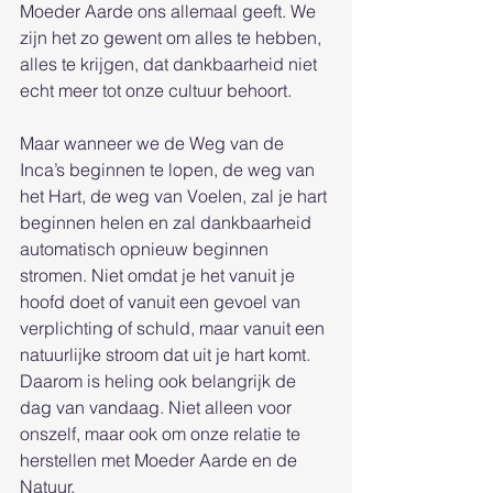
Moeder Aarde ons allemaal geeft. We 
zijn het zo gewent om alles te hebben, 
alles te krijgen, dat dankbaarheid niet 
echt meer tot onze cultuur behoort.
Maar wanneer we de Weg van de 
Inca’s beginnen te lopen, de weg van 
het Hart, de weg van Voelen, zal je hart 
beginnen helen en zal dankbaarheid 
automatisch opnieuw beginnen 
stromen. Niet omdat je het vanuit je 
hoofd doet of vanuit een gevoel van 
verplichting of schuld, maar vanuit een 
natuurlijke stroom dat uit je hart komt.
Daarom is heling ook belangrijk de 
dag van vandaag. Niet alleen voor 
onszelf, maar ook om onze relatie te 
herstellen met Moeder Aarde en de 
Natuur. 