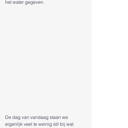
het water gegeven. 
De dag van vandaag staan we 
eigenlijk veel te weinig stil bij wat 